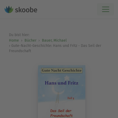
Du bist hier:
Home
Bücher
Bauer, Michael
Gute-Nacht-Geschichte: Hans und Fritz - Das Seil der
Freundschaft