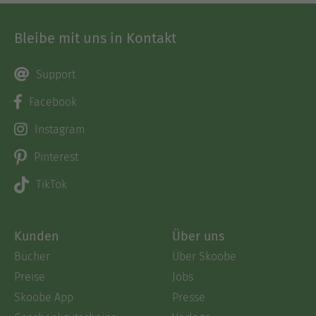
Bleibe mit uns in Kontakt
Support
Facebook
Instagram
Pinterest
TikTok
Kunden
Über uns
Bücher
Über Skoobe
Preise
Jobs
Skoobe App
Presse