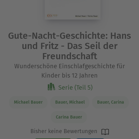
Gute-Nacht-Geschichte: Hans
und Fritz - Das Seil der
Freundschaft
Wunderschöne Einschlafgeschichte für
Kinder bis 12 Jahren
Serie (Teil 5)
Michael Bauer
Bauer, Michael
Bauer, Carina
Carina Bauer
Bisher keine Bewertungen