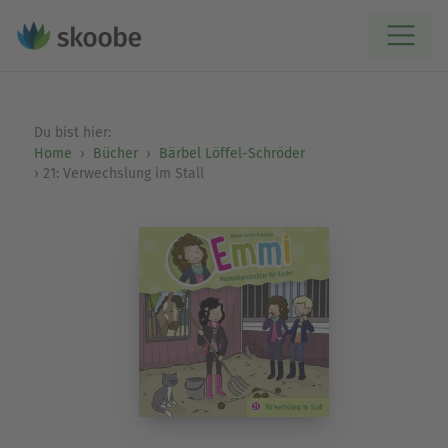
Du bist hier:
Home
Bücher
Bärbel Löffel-Schröder
21: Verwechslung im Stall