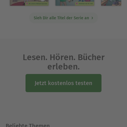
Sieh Dir alle Titel der Serie an
Lesen. Hören. Bücher
erleben.
Jetzt kostenlos testen
Beliebte Themen