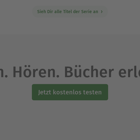
Sieh Dir alle Titel der Serie an
. Hören. Bücher er
Jetzt kostenlos testen