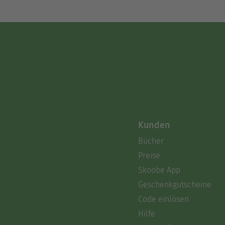
Kunden
Bücher
Preise
Skoobe App
Geschenkgutscheine
Code einlösen
Hilfe