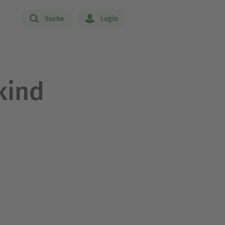
Suche
Login
kind