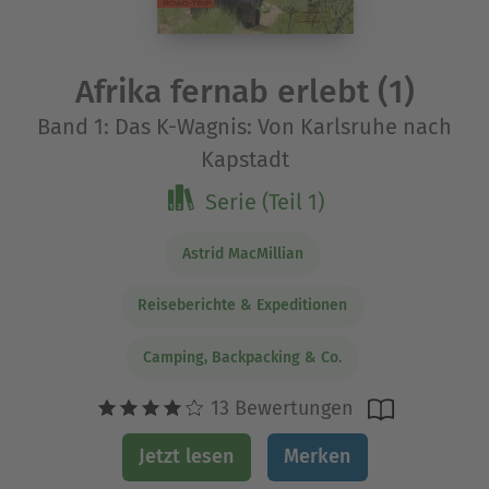
Afrika fernab erlebt (1)
Band 1: Das K-Wagnis: Von Karlsruhe nach
Kapstadt
Serie (Teil 1)
Astrid MacMillian
Reiseberichte & Expeditionen
Camping, Backpacking & Co.
13 Bewertungen
Jetzt lesen
Merken