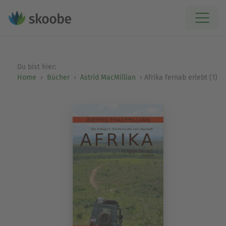
Du bist hier:
Home
Bücher
Astrid MacMillian
Afrika fernab erlebt (1)