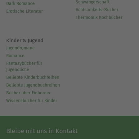
Schwangerschaft
Dark Romance
Achtsamkeits-Bücher
Erotische Literatur
Thermomix Kochbücher
Kinder & Jugend
Jugendromane
Romance
Fantasybücher für
Jugendliche
Beliebte Kinderbuchreihen
Beliebte Jugendbuchreihen
Bücher über Einhörner
Wissensbücher für Kinder
Bleibe mit uns in Kontakt