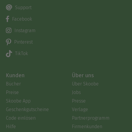
Support
Facebook
Instagram
Pinterest
TikTok
Kunden
Über uns
Bücher
Über Skoobe
Preise
Jobs
Skoobe App
Presse
Geschenkgutscheine
Verlage
Code einlösen
Partnerprogramm
Hilfe
Firmenkunden