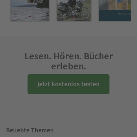
Ausblenden
Lesen. Hören. Bücher
erleben.
Jetzt kostenlos testen
Beliebte Themen