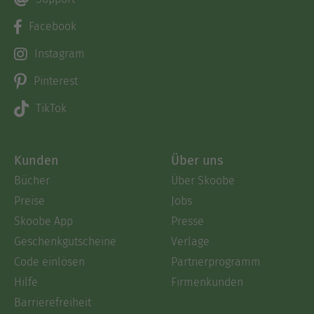
Facebook
Instagram
Pinterest
TikTok
Kunden
Über uns
Bücher
Über Skoobe
Preise
Jobs
Skoobe App
Presse
Geschenkgutscheine
Verlage
Code einlösen
Partnerprogramm
Hilfe
Firmenkunden
Barrierefreiheit