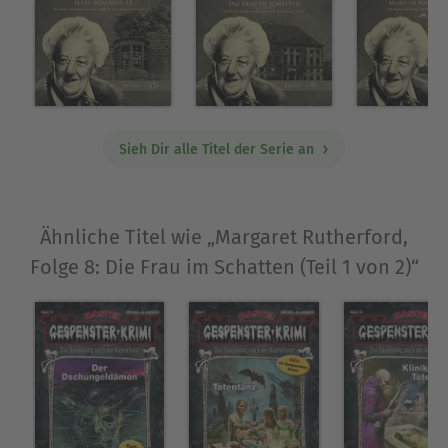
Sieh Dir alle Titel der Serie an
Ähnliche Titel wie „Margaret Rutherford,
Folge 8: Die Frau im Schatten (Teil 1 von 2)“