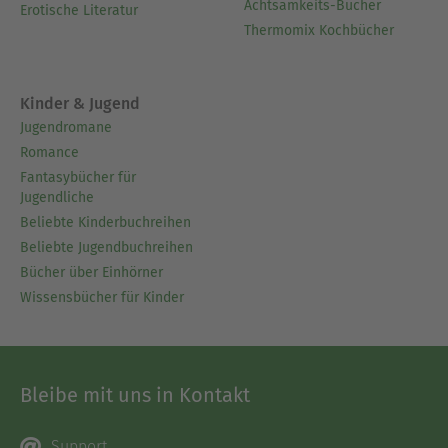
Achtsamkeits-Bücher
Erotische Literatur
Thermomix Kochbücher
Kinder & Jugend
Jugendromane
Romance
Fantasybücher für
Jugendliche
Beliebte Kinderbuchreihen
Beliebte Jugendbuchreihen
Bücher über Einhörner
Wissensbücher für Kinder
Bleibe mit uns in Kontakt
Support