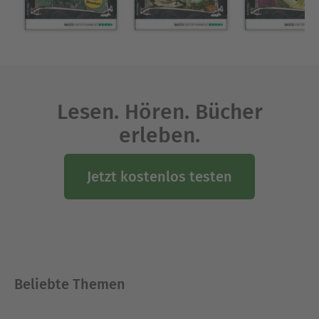
Lesen. Hören. Bücher
erleben.
Jetzt kostenlos testen
Beliebte Themen