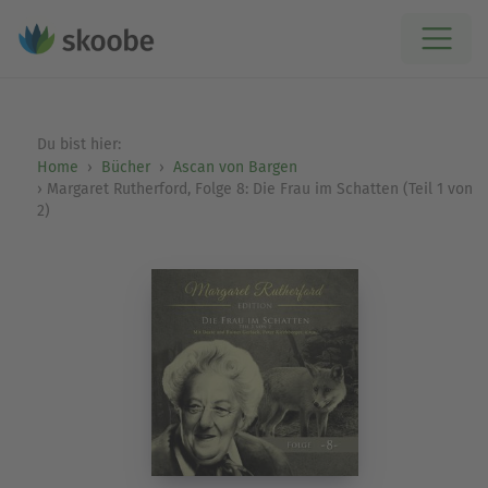
Du bist hier:
Home
Bücher
Ascan von Bargen
Margaret Rutherford, Folge 8: Die Frau im Schatten (Teil 1 von
2)