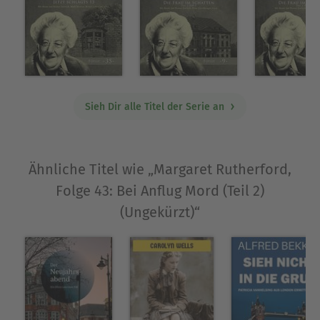
Sieh Dir alle Titel der Serie an
Ähnliche Titel wie „Margaret Rutherford,
Folge 43: Bei Anflug Mord (Teil 2)
(Ungekürzt)“