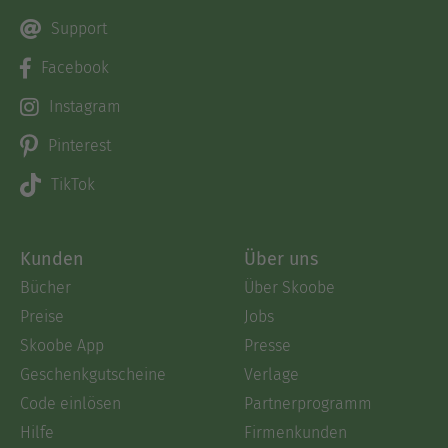
Support
Facebook
Instagram
Pinterest
TikTok
Kunden
Über uns
Bücher
Über Skoobe
Preise
Jobs
Skoobe App
Presse
Geschenkgutscheine
Verlage
Code einlösen
Partnerprogramm
Hilfe
Firmenkunden