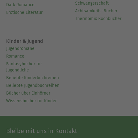
Schwangerschaft
Dark Romance
Achtsamkeits-Bücher
Erotische Literatur
Thermomix Kochbücher
Kinder & Jugend
Jugendromane
Romance
Fantasybücher für
Jugendliche
Beliebte Kinderbuchreihen
Beliebte Jugendbuchreihen
Bücher über Einhörner
Wissensbücher für Kinder
Bleibe mit uns in Kontakt