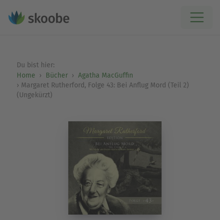
Du bist hier:
Home
Bücher
Agatha MacGuffin
Margaret Rutherford, Folge 43: Bei Anflug Mord (Teil 2)
(Ungekürzt)