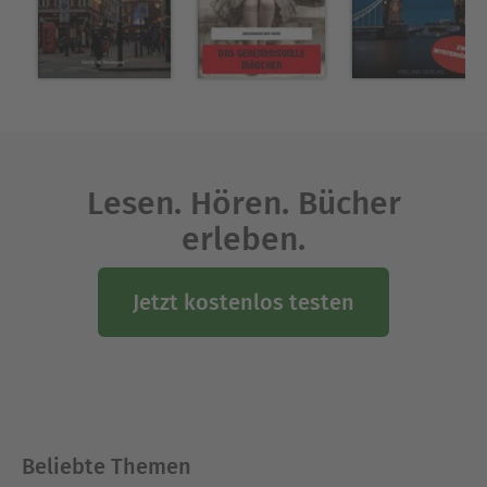
Lesen. Hören. Bücher
erleben.
Jetzt kostenlos testen
Beliebte Themen