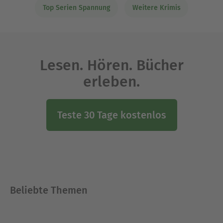
Top Serien Spannung
Weitere Krimis
Lesen. Hören. Bücher
erleben.
Teste 30 Tage kostenlos
Beliebte Themen