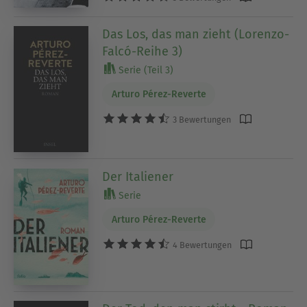
Das Los, das man zieht (Lorenzo-
Falcó-Reihe 3)
Serie (Teil 3)
Arturo Pérez-Reverte
3 Bewertungen
Der Italiener
Serie
Arturo Pérez-Reverte
4 Bewertungen