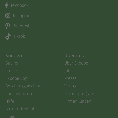
Facebook
Instagram
Pinterest
TikTok
Kunden
Über uns
Bücher
Über Skoobe
Preise
Jobs
Skoobe App
Presse
Geschenkgutscheine
Verlage
Code einlösen
Partnerprogramm
Hilfe
Firmenkunden
Barrierefreiheit
Login