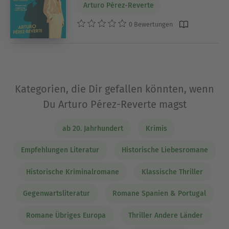
Arturo Pérez-Reverte
0 Bewertungen
Kategorien, die Dir gefallen könnten, wenn
Du Arturo Pérez-Reverte magst
ab 20. Jahrhundert
Krimis
Empfehlungen Literatur
Historische Liebesromane
Historische Kriminalromane
Klassische Thriller
Gegenwartsliteratur
Romane Spanien & Portugal
Romane Übriges Europa
Thriller Andere Länder