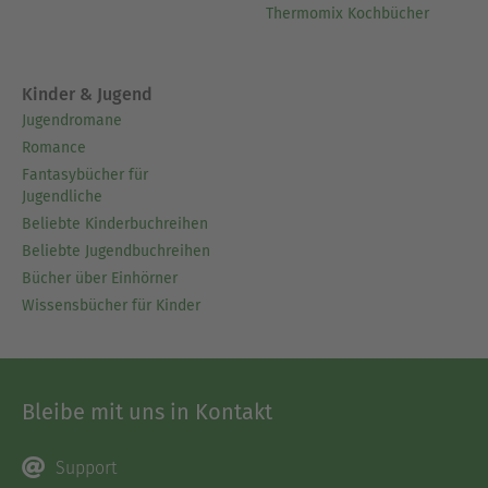
Thermomix Kochbücher
Kinder & Jugend
Jugendromane
Romance
Fantasybücher für
Jugendliche
Beliebte Kinderbuchreihen
Beliebte Jugendbuchreihen
Bücher über Einhörner
Wissensbücher für Kinder
Bleibe mit uns in Kontakt
Support