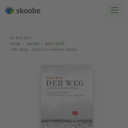
Du bist hier:
Home
Bücher
Artur Weiß
Der Weg … zurück zu meinen Ahnen