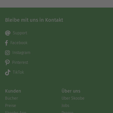
Bleibe mit uns in Kontakt
Support
Facebook
Instagram
Pinterest
TikTok
Kunden
Über uns
Bücher
Über Skoobe
Preise
Jobs
Skoobe App
Presse