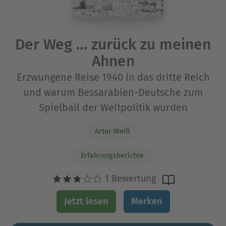
Der Weg … zurück zu meinen
Ahnen
Erzwungene Reise 1940 in das dritte Reich
und warum Bessarabien-Deutsche zum
Spielball der Weltpolitik wurden
Artur Weiß
Erfahrungsberichte
1 Bewertung
Jetzt lesen
Merken