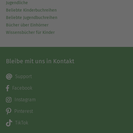
Jugendliche
Beliebte Kinderbuchreihen
Beliebte Jugendbuchreihen
Bücher über Einhörner
Wissensbücher für Kinder
Bleibe mit uns in Kontakt
Support
Facebook
Instagram
Pinterest
TikTok