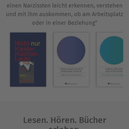
mehr ...
einen Narzissten leicht erkennen, verstehen
und mit ihm auskommen, ob am Arbeitsplatz
Ausblenden
oder in einer Beziehung“
Lesen. Hören. Bücher