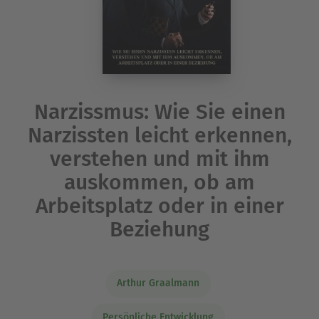
Narzissmus: Wie Sie einen
Narzissten leicht erkennen,
verstehen und mit ihm
auskommen, ob am
Arbeitsplatz oder in einer
Beziehung
Arthur Graalmann
Persönliche Entwicklung