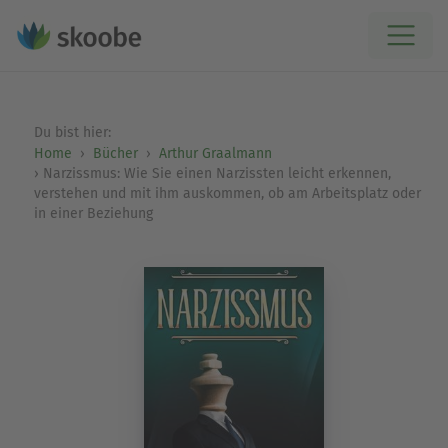
Du bist hier:
Home
Bücher
Arthur Graalmann
Narzissmus: Wie Sie einen Narzissten leicht erkennen,
verstehen und mit ihm auskommen, ob am Arbeitsplatz oder
in einer Beziehung