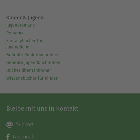
Kinder & Jugend
Jugendromane
Romance
Fantasybücher für
Jugendliche
Beliebte Kinderbuchreihen
Beliebte Jugendbuchreihen
Bücher über Einhörner
Wissensbücher für Kinder
Bleibe mit uns in Kontakt
Support
Facebook