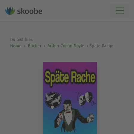
Du bist hier:
Home
Bücher
Arthur Conan Doyle
Späte Rache