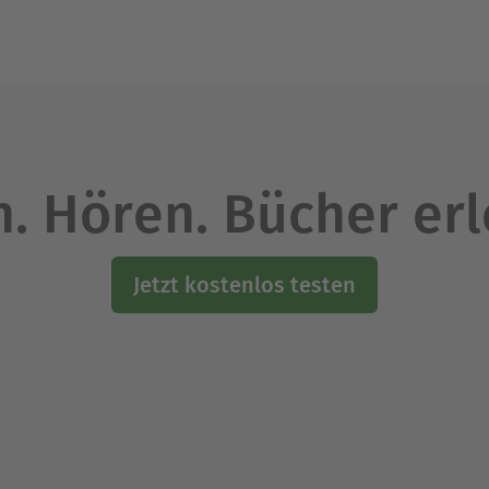
. Hören. Bücher er
Jetzt kostenlos testen