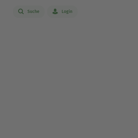
Suche
Login