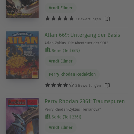
Arndt Ellmer
3 Bewertungen
Atlan 669: Untergang der Basis
Atlan-Zyklus "Die Abenteuer der SOL"
Serie (Teil 669)
Arndt Ellmer
Perry Rhodan Redaktion
2 Bewertungen
Perry Rhodan 2361: Traumspuren
Perry Rhodan-Zyklus "Terranova"
Serie (Teil 2361)
Arndt Ellmer