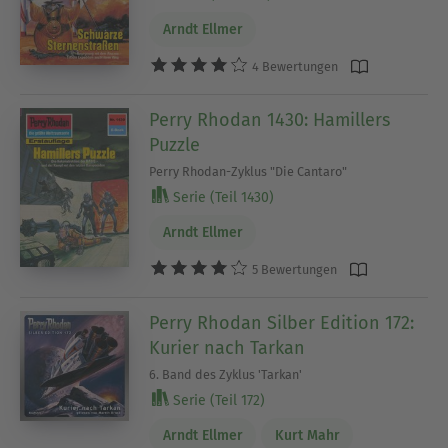
Arndt Ellmer
4 Bewertungen
Perry Rhodan 1430: Hamillers
Puzzle
Perry Rhodan-Zyklus "Die Cantaro"
Serie (Teil 1430)
Arndt Ellmer
5 Bewertungen
Perry Rhodan Silber Edition 172:
Kurier nach Tarkan
6. Band des Zyklus 'Tarkan'
Serie (Teil 172)
Arndt Ellmer
Kurt Mahr