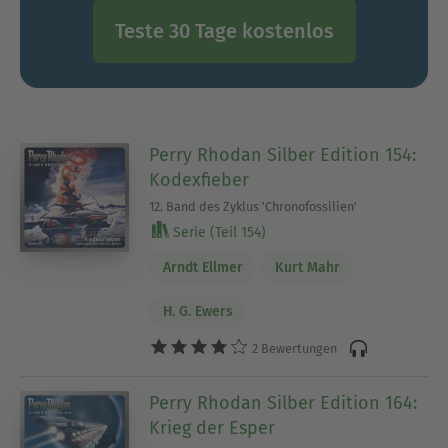
Teste 30 Tage kostenlos
Perry Rhodan Silber Edition 154:
Kodexfieber
12. Band des Zyklus 'Chronofossilien'
Serie (Teil 154)
Arndt Ellmer
Kurt Mahr
H. G. Ewers
2 Bewertungen
Perry Rhodan Silber Edition 164:
Krieg der Esper