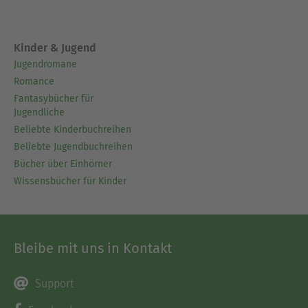
Kinder & Jugend
Jugendromane
Romance
Fantasybücher für
Jugendliche
Beliebte Kinderbuchreihen
Beliebte Jugendbuchreihen
Bücher über Einhörner
Wissensbücher für Kinder
Bleibe mit uns in Kontakt
Support