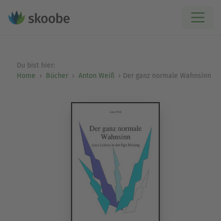
Du bist hier:
Home
Bücher
Anton Weiß
Der ganz normale Wahnsinn