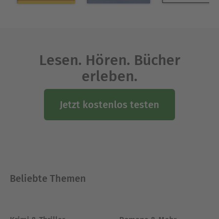
Lesen. Hören. Bücher
erleben.
Jetzt kostenlos testen
Beliebte Themen