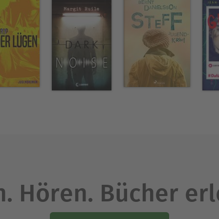
. Hören. Bücher er