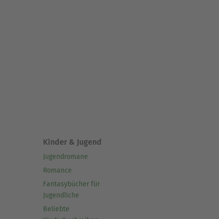
Kinder & Jugend
Jugendromane
Romance
Fantasybücher für
Jugendliche
Beliebte