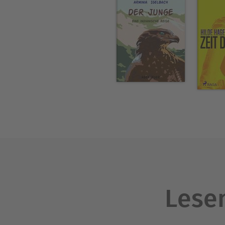
Lesen