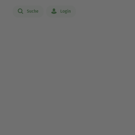
Suche
Login