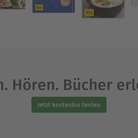
. Hören. Bücher er
Jetzt kostenlos testen