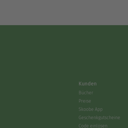
Kunden
Bücher
Preise
Skoobe App
Geschenkgutscheine
Code einlösen