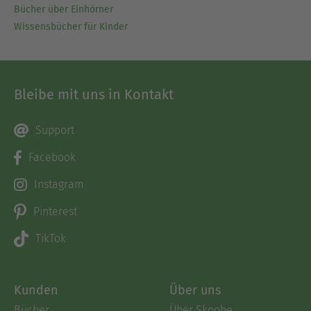
Bücher über Einhörner
Wissensbücher für Kinder
Bleibe mit uns in Kontakt
Support
Facebook
Instagram
Pinterest
TikTok
Kunden
Über uns
Bücher
Über Skoobe