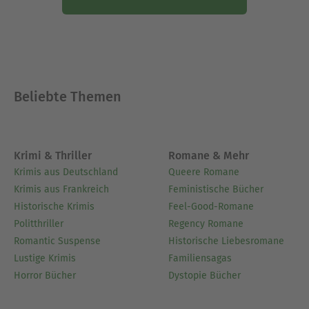
Beliebte Themen
Krimi & Thriller
Romane & Mehr
Krimis aus Deutschland
Queere Romane
Krimis aus Frankreich
Feministische Bücher
Historische Krimis
Feel-Good-Romane
Politthriller
Regency Romane
Romantic Suspense
Historische Liebesromane
Lustige Krimis
Familiensagas
Horror Bücher
Dystopie Bücher