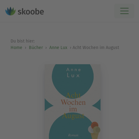
Du bist hier:
Home
Bücher
Anne Lux
Acht Wochen im August