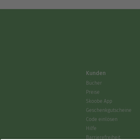
Kunden
Bücher
Preise
Skoobe App
Geschenkgutscheine
Code einlösen
Hilfe
Barrierefreiheit