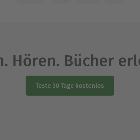
. Hören. Bücher er
Teste 30 Tage kostenlos