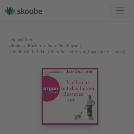
Du bist hier:
Home
Bücher
Anne Gesthuysen
Vielleicht hat das Leben Besseres vor (Ungekürzte Lesung)