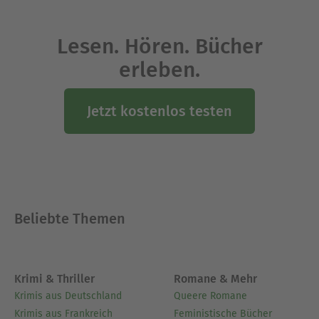
Lesen. Hören. Bücher
erleben.
Jetzt kostenlos testen
Beliebte Themen
Krimi & Thriller
Romane & Mehr
Krimis aus Deutschland
Queere Romane
Krimis aus Frankreich
Feministische Bücher