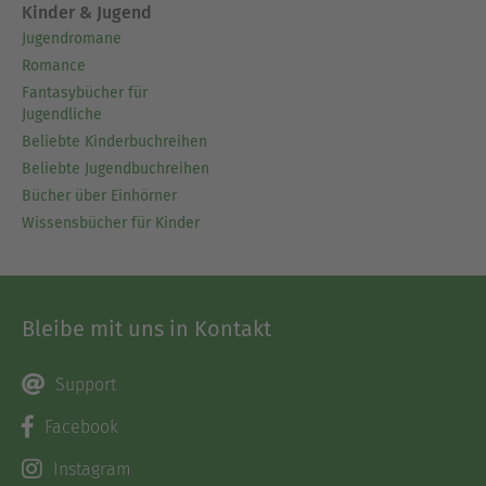
Kinder & Jugend
Jugendromane
Romance
Fantasybücher für
Jugendliche
Beliebte Kinderbuchreihen
Beliebte Jugendbuchreihen
Bücher über Einhörner
Wissensbücher für Kinder
Bleibe mit uns in Kontakt
Support
Facebook
Instagram