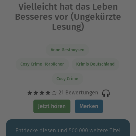
Vielleicht hat das Leben
Besseres vor (Ungekürzte
Lesung)
Anne Gesthuysen
Cosy Crime Hörbücher
Krimis Deutschland
Cosy Crime
21 Bewertungen
Jetzt hören
Merken
Entdecke diesen und 500.000 weitere Titel