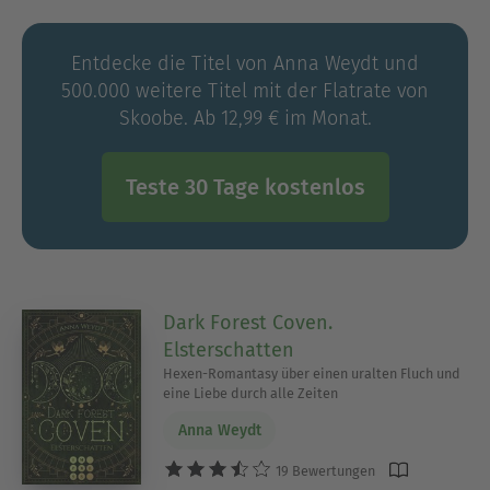
Entdecke die Titel von Anna Weydt und
500.000 weitere Titel mit der Flatrate von
Skoobe. Ab 12,99 € im Monat.
Teste 30 Tage kostenlos
Dark Forest Coven.
Elsterschatten
Hexen-Romantasy über einen uralten Fluch und
eine Liebe durch alle Zeiten
Anna Weydt
19 Bewertungen