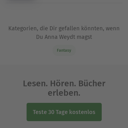
Kategorien, die Dir gefallen könnten, wenn
Du Anna Weydt magst
Fantasy
Lesen. Hören. Bücher
erleben.
Teste 30 Tage kostenlos