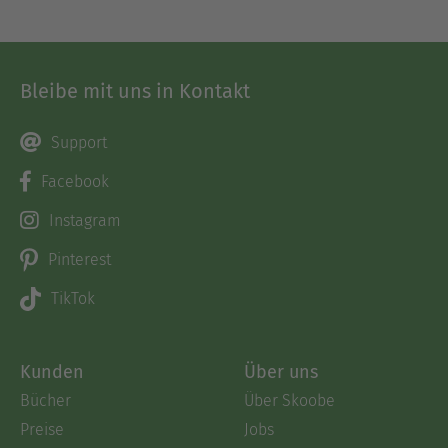
Bleibe mit uns in Kontakt
Support
Facebook
Instagram
Pinterest
TikTok
Kunden
Über uns
Bücher
Über Skoobe
Preise
Jobs