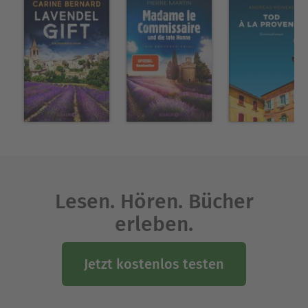
Lesen. Hören. Bücher
erleben.
Jetzt kostenlos testen