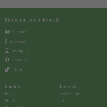
Bleibe mit uns in Kontakt
Support
Facebook
Instagram
Pinterest
TikTok
Kunden
Über uns
Bücher
Über Skoobe
Preise
Jobs