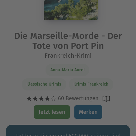
Die Marseille-Morde - Der
Tote von Port Pin
Frankreich-Krimi
Anna-Maria Aurel
Klassische Krimis
Krimis Frankreich
60 Bewertungen
Jetzt lesen
Merken