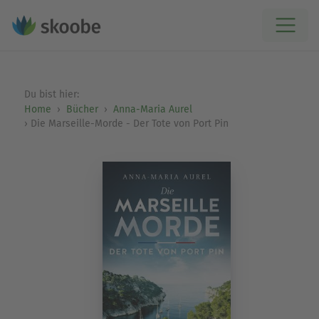
Du bist hier:
Home
Bücher
Anna-Maria Aurel
Die Marseille-Morde - Der Tote von Port Pin