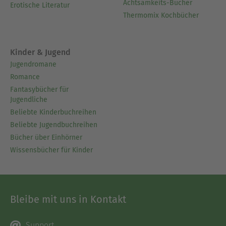
Achtsamkeits-Bücher
Erotische Literatur
Thermomix Kochbücher
Kinder & Jugend
Jugendromane
Romance
Fantasybücher für
Jugendliche
Beliebte Kinderbuchreihen
Beliebte Jugendbuchreihen
Bücher über Einhörner
Wissensbücher für Kinder
Bleibe mit uns in Kontakt
Support