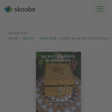
Du bist hier:
Home
Bücher
Anna Dorb
Selbst gemachte Nachrichten