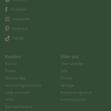
Facebook
Instagram
Pinterest
TikTok
Kunden
Über uns
Bücher
Über Skoobe
Preise
Jobs
Skoobe App
Presse
Geschenkgutscheine
Verlage
Code einlösen
Partnerprogramm
Hilfe
Firmenkunden
Barrierefreiheit