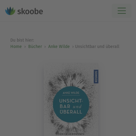
Du bist hier:
Home
Bücher
Anke Wilde
Unsichtbar und überall