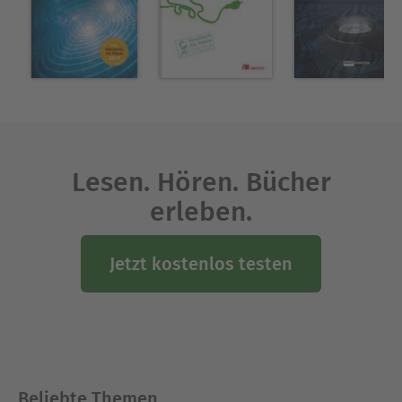
Lesen. Hören. Bücher
erleben.
Jetzt kostenlos testen
Beliebte Themen