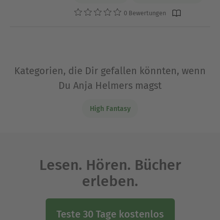
0 Bewertungen
Kategorien, die Dir gefallen könnten, wenn
Du Anja Helmers magst
High Fantasy
Lesen. Hören. Bücher
erleben.
Teste 30 Tage kostenlos