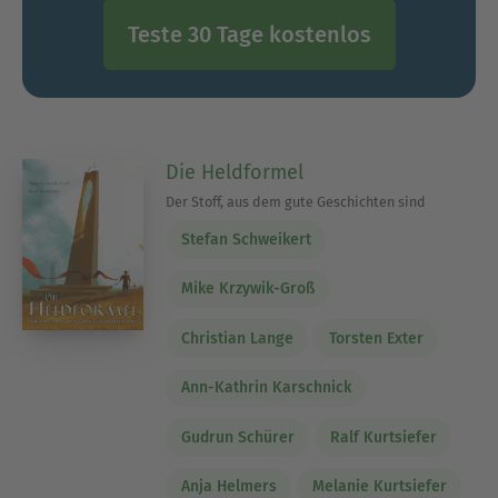
Teste 30 Tage kostenlos
Die Heldformel
Der Stoff, aus dem gute Geschichten sind
Stefan Schweikert
Mike Krzywik-Groß
Christian Lange
Torsten Exter
Ann-Kathrin Karschnick
Gudrun Schürer
Ralf Kurtsiefer
Anja Helmers
Melanie Kurtsiefer