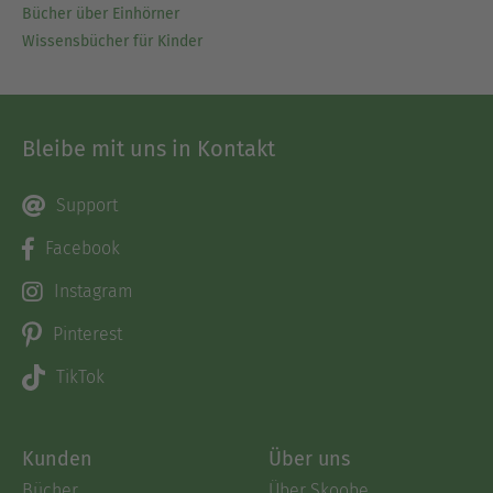
Bücher über Einhörner
Wissensbücher für Kinder
Bleibe mit uns in Kontakt
Support
Facebook
Instagram
Pinterest
TikTok
Kunden
Über uns
Bücher
Über Skoobe