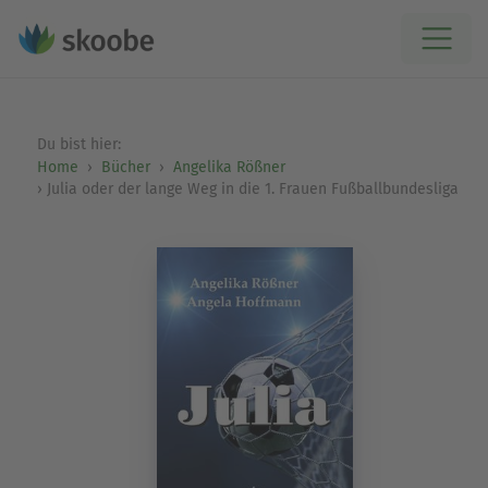
Du bist hier:
Home
Bücher
Angelika Rößner
Julia oder der lange Weg in die 1. Frauen Fußballbundesliga