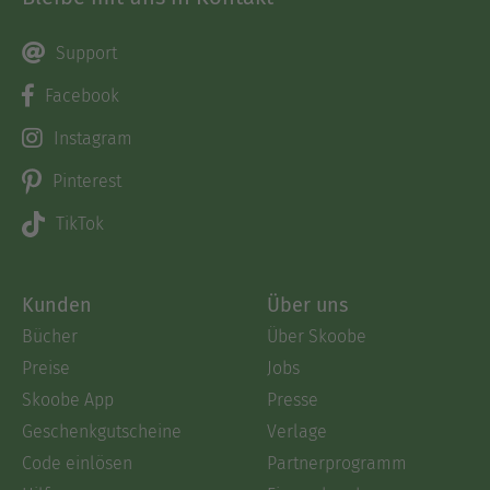
Support
Facebook
Instagram
Pinterest
TikTok
Kunden
Über uns
Bücher
Über Skoobe
Preise
Jobs
Skoobe App
Presse
Geschenkgutscheine
Verlage
Code einlösen
Partnerprogramm