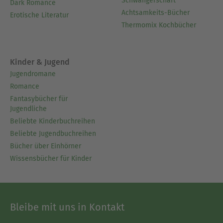
Schwangerschaft
Dark Romance
Achtsamkeits-Bücher
Erotische Literatur
Thermomix Kochbücher
Kinder & Jugend
Jugendromane
Romance
Fantasybücher für
Jugendliche
Beliebte Kinderbuchreihen
Beliebte Jugendbuchreihen
Bücher über Einhörner
Wissensbücher für Kinder
Bleibe mit uns in Kontakt