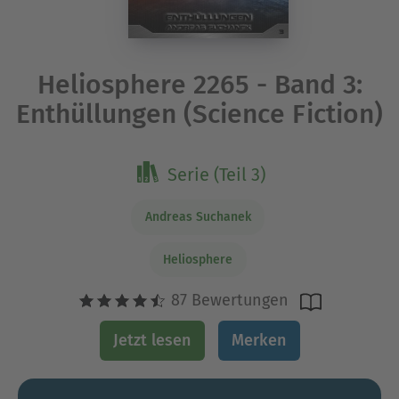
Heliosphere 2265 - Band 3:
Enthüllungen (Science Fiction)
Serie (Teil 3)
Andreas Suchanek
Heliosphere
87 Bewertungen
Jetzt lesen
Merken