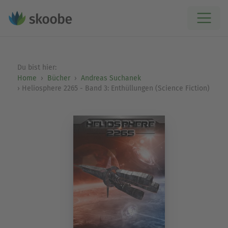
Du bist hier:
Home
Bücher
Andreas Suchanek
Heliosphere 2265 - Band 3: Enthüllungen (Science Fiction)