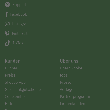
Support
Facebook
Instagram
Pinterest
TikTok
Kunden
Über uns
Bücher
Über Skoobe
Preise
Jobs
Skoobe App
Presse
Geschenkgutscheine
Verlage
Code einlösen
Partnerprogramm
Hilfe
Firmenkunden