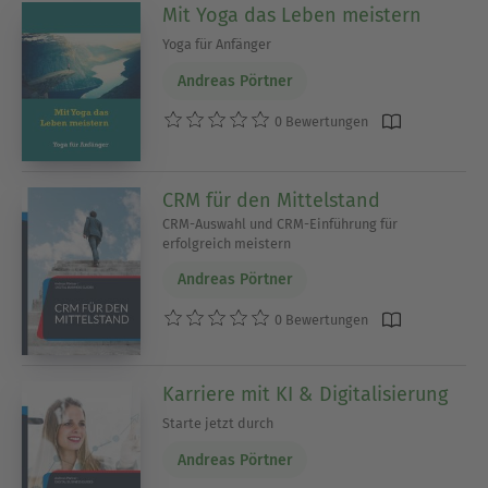
Mit Yoga das Leben meistern
Yoga für Anfänger
Andreas Pörtner
0 Bewertungen
CRM für den Mittelstand
CRM-Auswahl und CRM-Einführung für
erfolgreich meistern
Andreas Pörtner
0 Bewertungen
Karriere mit KI & Digitalisierung
Starte jetzt durch
Andreas Pörtner