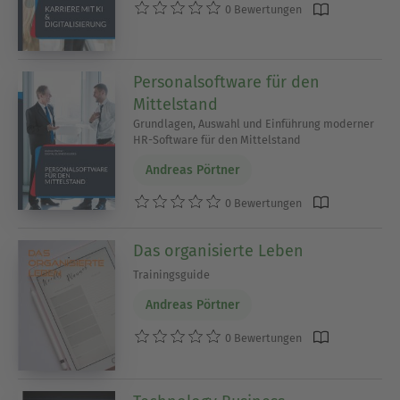
0 Bewertungen
Personalsoftware für den
Mittelstand
Grundlagen, Auswahl und Einführung moderner
HR-Software für den Mittelstand
Andreas Pörtner
0 Bewertungen
Das organisierte Leben
Trainingsguide
Andreas Pörtner
0 Bewertungen