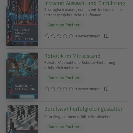
Intranet Auswahl und Einführung
Strategisch planen, nutzerzentriert umsetzen,
Intranetprojekte richtig aufbauen
Andreas Pörtner
0 Bewertungen
Robotik im Mittelstand
Roboter-Auswahl und Roboter-Einführung
erfolgreich meistern
Andreas Pörtner
0 Bewertungen
Berufswahl erfolgreich gestalten
Dein Weg zu einem erfüllte Berufsleben
Andreas Pörtner