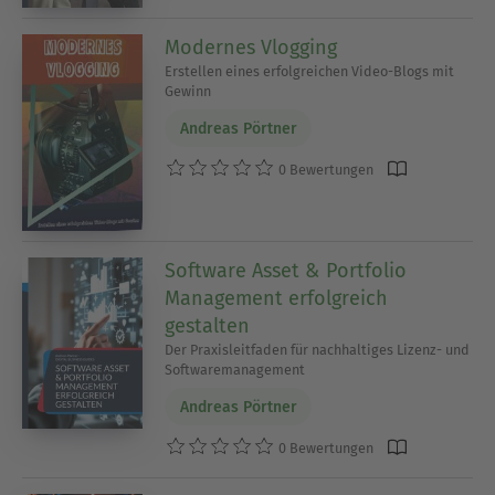
Modernes Vlogging
Erstellen eines erfolgreichen Video-Blogs mit
Gewinn
Andreas Pörtner
0 Bewertungen
Software Asset & Portfolio
Management erfolgreich
gestalten
Der Praxisleitfaden für nachhaltiges Lizenz- und
Softwaremanagement
Andreas Pörtner
0 Bewertungen