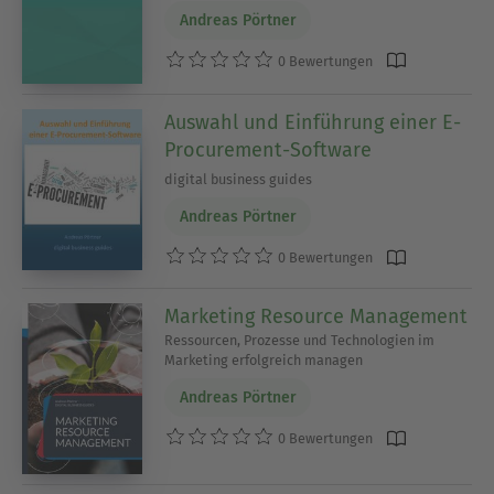
Andreas Pörtner
0 Bewertungen
Auswahl und Einführung einer E-
Procurement-Software
digital business guides
Andreas Pörtner
0 Bewertungen
Marketing Resource Management
Ressourcen, Prozesse und Technologien im
Marketing erfolgreich managen
Andreas Pörtner
0 Bewertungen