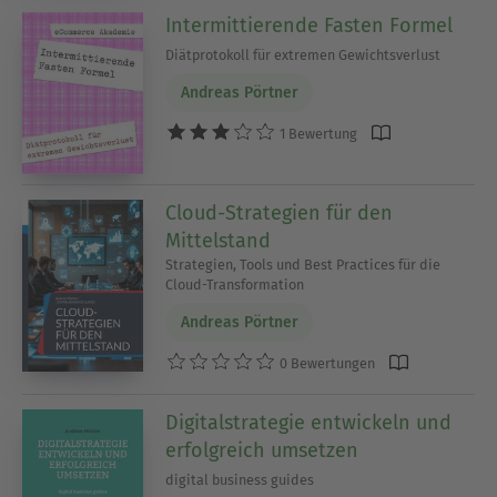
Intermittierende Fasten Formel
Diätprotokoll für extremen Gewichtsverlust
Andreas Pörtner
1 Bewertung
Cloud-Strategien für den
Mittelstand
Strategien, Tools und Best Practices für die
Cloud-Transformation
Andreas Pörtner
0 Bewertungen
Digitalstrategie entwickeln und
erfolgreich umsetzen
digital business guides