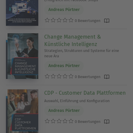
Andreas Pörtner
0 Bewertungen
Change Management &
Künstliche Intelligenz
Strategien, Strukturen und Systeme für eine
neue Ära
Andreas Pörtner
0 Bewertungen
CDP - Customer Data Plattformen
Auswahl, Einführung und Konfiguration
Andreas Pörtner
0 Bewertungen