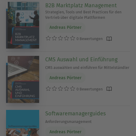
B2B Marktplatz Management
Strategien, Tools und Best Practices für den
Vertrieb über digitale Plattformen
Andreas Pörtner
0 Bewertungen
CMS Auswahl und Einführung
CMS auswählen und einführen für Mittelständler
Andreas Pörtner
0 Bewertungen
Softwaremanagerguides
Anforderungsmanagement
Andreas Pörtner