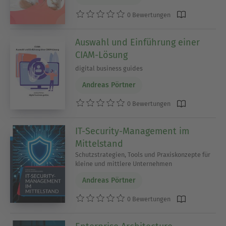
0 Bewertungen
Auswahl und Einführung einer
CIAM-Lösung
digital business guides
Andreas Pörtner
0 Bewertungen
IT-Security-Management im
Mittelstand
Schutzstrategien, Tools und Praxiskonzepte für
kleine und mittlere Unternehmen
Andreas Pörtner
0 Bewertungen