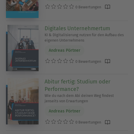
0 Bewertungen
Digitales Unternehmertum
KI & Digitalisierung nutzen für den Aufbau des
eigenen Unternehmens
Andreas Pörtner
0 Bewertungen
Abitur fertig: Studium oder
Performance?
Wie du nach dem Abi deinen Weg findest
jenseits von Erwartungen
Andreas Pörtner
0 Bewertungen