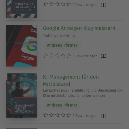
0 Bewertungen
Google Anzeigen klug meistern
Trainings-Anleitung
Andreas Pörtner
0 Bewertungen
KI-Management für den
Mittelstand
Ein Leitfaden zur Einführung und Umsetzung von
KI in mittelständischen Unternehmen
Andreas Pörtner
0 Bewertungen