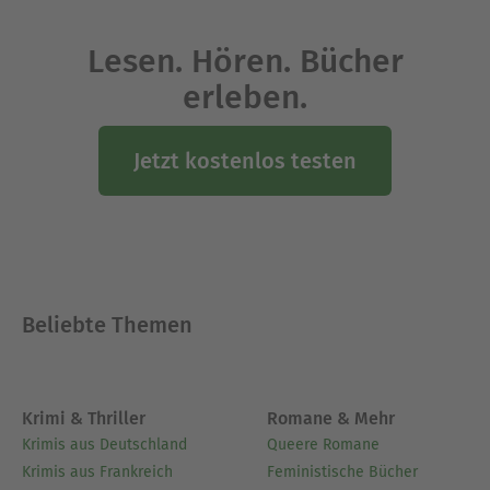
Lesen. Hören. Bücher
erleben.
Jetzt kostenlos testen
Beliebte Themen
Krimi & Thriller
Romane & Mehr
Krimis aus Deutschland
Queere Romane
Krimis aus Frankreich
Feministische Bücher