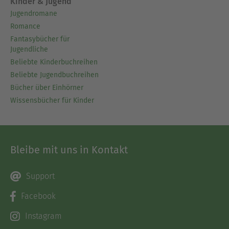
Kinder & Jugend
Jugendromane
Romance
Fantasybücher für
Jugendliche
Beliebte Kinderbuchreihen
Beliebte Jugendbuchreihen
Bücher über Einhörner
Wissensbücher für Kinder
Bleibe mit uns in Kontakt
Support
Facebook
Instagram