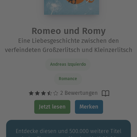
Romeo und Romy
Eine Liebesgeschichte zwischen den
verfeindeten Großzerlitsch und Kleinzerlitsch
Andreas Izquierdo
Romance
2 Bewertungen
Jetzt lesen
Merken
Entdecke diesen und 500.000 weitere Titel