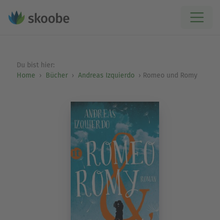
Du bist hier:
Home
Bücher
Andreas Izquierdo
Romeo und Romy