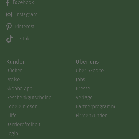
Facebook
Instagram
Pinterest
TikTok
Kunden
Über uns
Bücher
Über Skoobe
Preise
Jobs
Skoobe App
Presse
Geschenkgutscheine
Verlage
Code einlösen
Partnerprogramm
Hilfe
Firmenkunden
Barrierefreiheit
Login