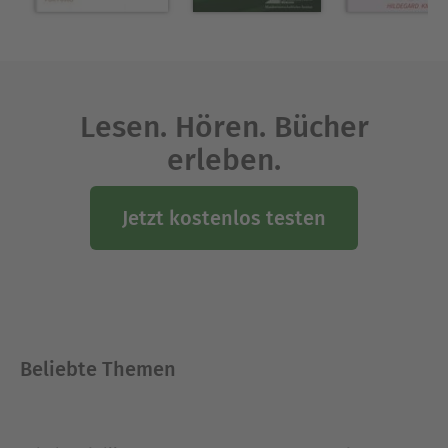
Lesen. Hören. Bücher
erleben.
Jetzt kostenlos testen
Beliebte Themen