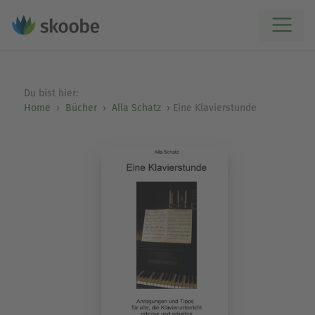
Du bist hier:
Home
Bücher
Alla Schatz
Eine Klavierstunde