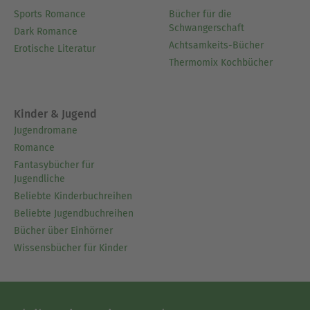
Sports Romance
Bücher für die
Schwangerschaft
Dark Romance
Achtsamkeits-Bücher
Erotische Literatur
Thermomix Kochbücher
Kinder & Jugend
Jugendromane
Romance
Fantasybücher für
Jugendliche
Beliebte Kinderbuchreihen
Beliebte Jugendbuchreihen
Bücher über Einhörner
Wissensbücher für Kinder