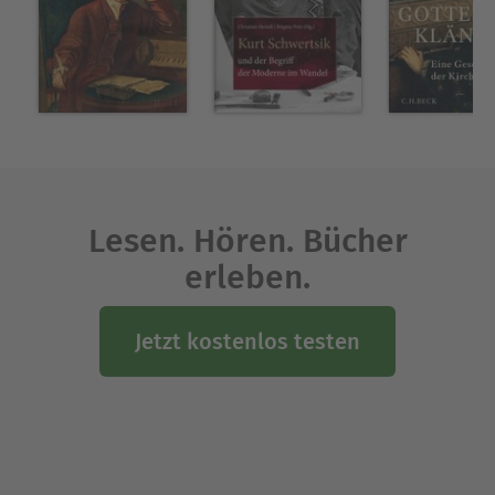
Ausblenden
Lesen. Hören. Bücher
erleben.
Jetzt kostenlos testen