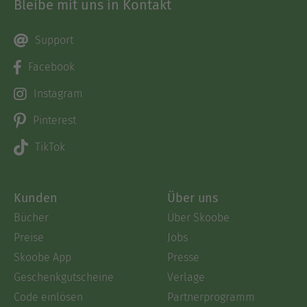
Bleibe mit uns in Kontakt
Support
Facebook
Instagram
Pinterest
TikTok
Kunden
Über uns
Bücher
Über Skoobe
Preise
Jobs
Skoobe App
Presse
Geschenkgutscheine
Verlage
Code einlösen
Partnerprogramm