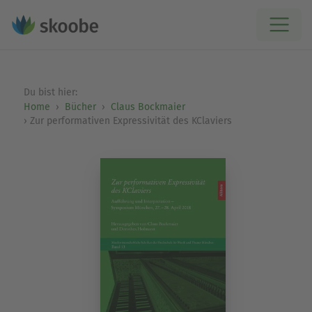
Du bist hier:
Home
Bücher
Claus Bockmaier
Zur performativen Expressivität des KClaviers