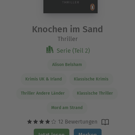
Knochen im Sand
Thriller
Serie (Teil 2)
Alison Belsham
Krimis UK & Irland
Klassische Krimis
Thriller Andere Länder
Klassische Thriller
Mord am Strand
12 Bewertungen