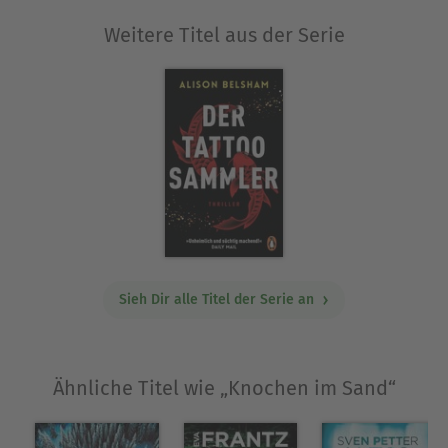
Weitere Titel aus der Serie
Sieh Dir alle Titel der Serie an
Ähnliche Titel wie „Knochen im Sand“