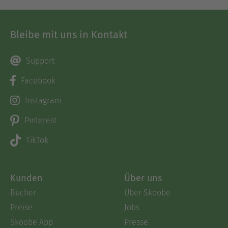
Bleibe mit uns in Kontakt
Support
Facebook
Instagram
Pinterest
TikTok
Kunden
Über uns
Bücher
Über Skoobe
Preise
Jobs
Skoobe App
Presse