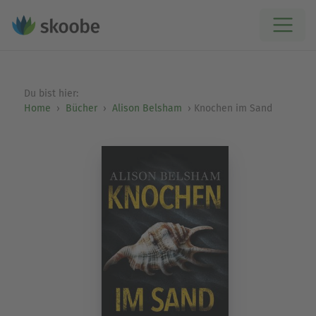
Du bist hier:
Home
Bücher
Alison Belsham
Knochen im Sand