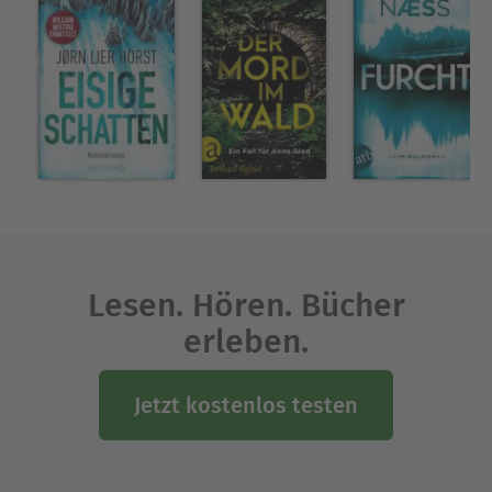
Lesen. Hören. Bücher
erleben.
Jetzt kostenlos testen