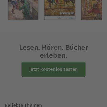
Lesen. Hören. Bücher
erleben.
Jetzt kostenlos testen
Beliebte Themen