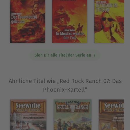
Sieh Dir alle Titel der Serie an
Ähnliche Titel wie „Red Rock Ranch 07: Das
Phoenix-Kartell“