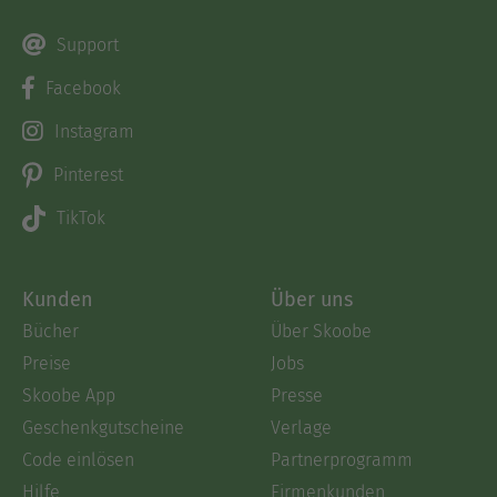
Support
Facebook
Instagram
Pinterest
TikTok
Kunden
Über uns
Bücher
Über Skoobe
Preise
Jobs
Skoobe App
Presse
Geschenkgutscheine
Verlage
Code einlösen
Partnerprogramm
Hilfe
Firmenkunden