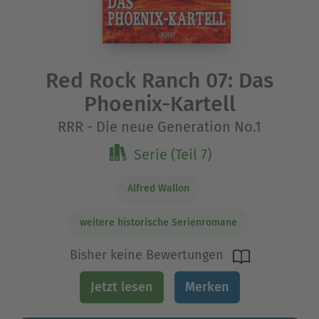
Red Rock Ranch 07: Das
Phoenix-Kartell
RRR - Die neue Generation No.1
Serie (Teil 7)
Alfred Wallon
weitere historische Serienromane
Bisher keine Bewertungen
Jetzt lesen
Merken