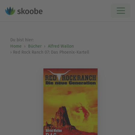
Du bist hier:
Home
Bücher
Alfred Wallon
Red Rock Ranch 07: Das Phoenix-Kartell