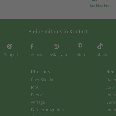
Kochbücher
Bleibe mit uns in Kontakt
Support
Facebook
Instagram
Pinterest
TikTok
Über uns
Rech
Über Skoobe
Date
Jobs
AGB
Presse
Info
Verlage
Vertr
Partnerprogramm
Impr