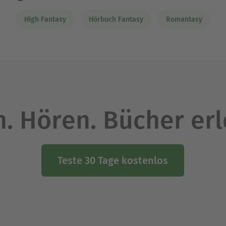
High Fantasy
Hörbuch Fantasy
Romantasy
. Hören. Bücher er
Teste 30 Tage kostenlos