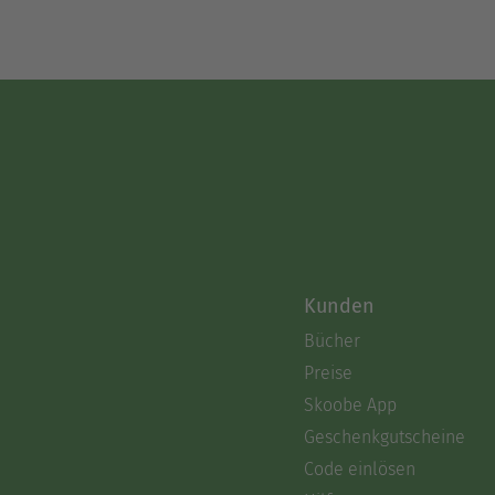
Kunden
Bücher
Preise
Skoobe App
Geschenkgutscheine
Code einlösen