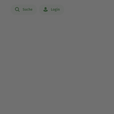
Suche
Login