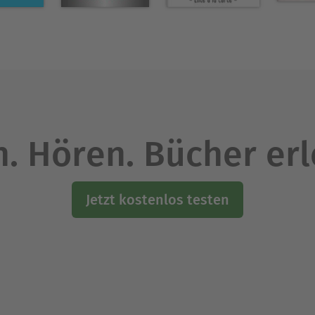
. Hören. Bücher er
Jetzt kostenlos testen