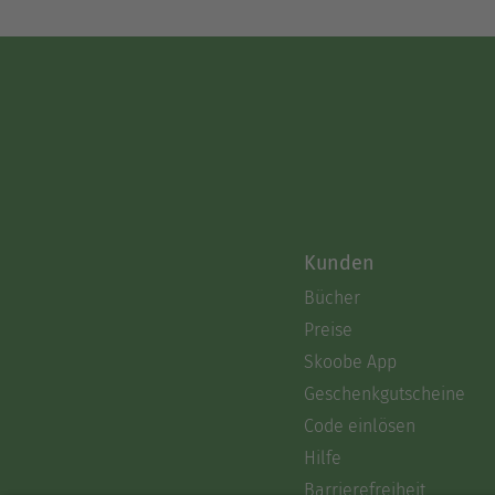
Kunden
Bücher
Preise
Skoobe App
Geschenkgutscheine
Code einlösen
Hilfe
Barrierefreiheit