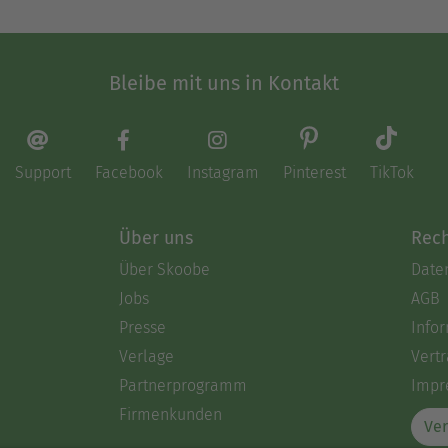
Bleibe mit uns in Kontakt
Support
Facebook
Instagram
Pinterest
TikTok
Über uns
Rech
Über Skoobe
Date
Jobs
AGB
Presse
Info
Verlage
Vertr
Partnerprogramm
Impr
Firmenkunden
Ver