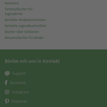
Romance
Fantasybücher für
Jugendliche
Beliebte Kinderbuchreihen
Beliebte Jugendbuchreihen
Bücher über Einhörner
Wissensbücher für Kinder
Bleibe mit uns in Kontakt
Support
Facebook
Instagram
Pinterest