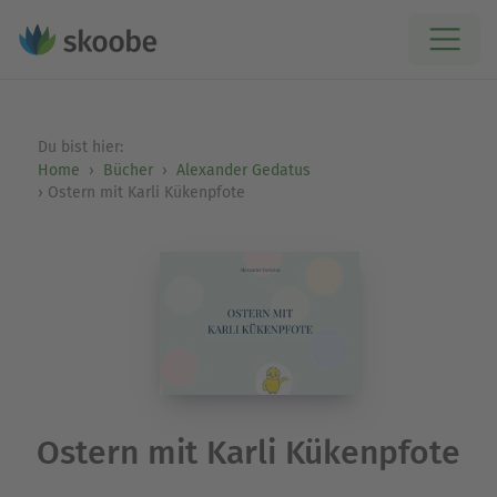
Du bist hier:
Home
Bücher
Alexander Gedatus
Ostern mit Karli Kükenpfote
Ostern mit Karli Kükenpfote