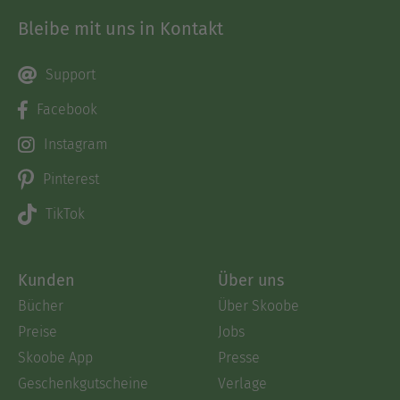
Bleibe mit uns in Kontakt
Support
Facebook
Instagram
Pinterest
TikTok
Kunden
Über uns
Bücher
Über Skoobe
Preise
Jobs
Skoobe App
Presse
Geschenkgutscheine
Verlage