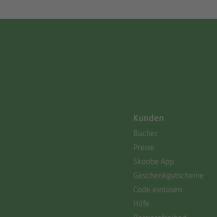
Kunden
Bücher
Preise
Skoobe App
Geschenkgutscheine
Code einlösen
Hilfe