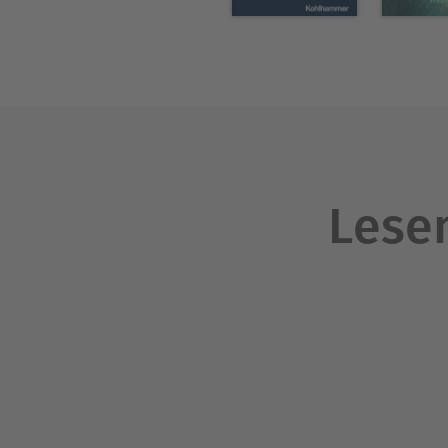
Lesen