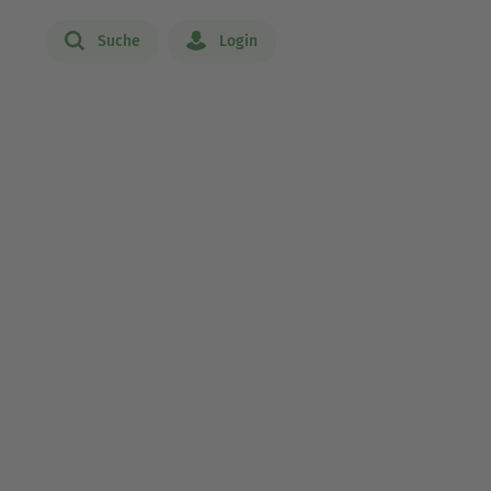
Suche
Login