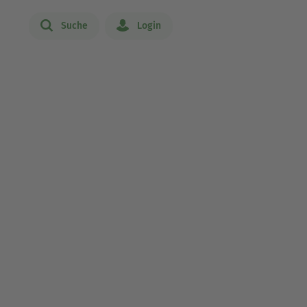
Suche
Login