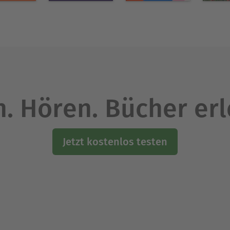
. Hören. Bücher er
Jetzt kostenlos testen