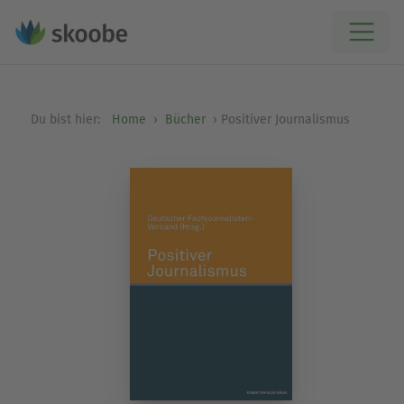
Du bist hier:
Home
Bücher
Positiver Journalismus