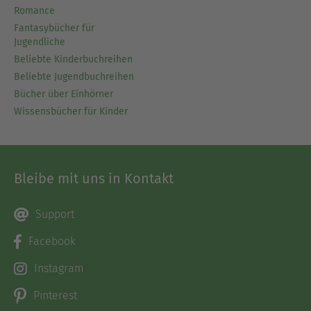
Romance
Fantasybücher für
Jugendliche
Beliebte Kinderbuchreihen
Beliebte Jugendbuchreihen
Bücher über Einhörner
Wissensbücher für Kinder
Bleibe mit uns in Kontakt
Support
Facebook
Instagram
Pinterest