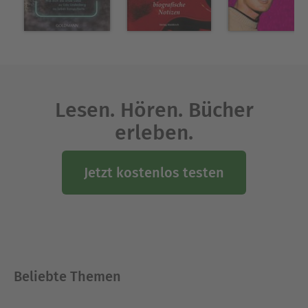
Lesen. Hören. Bücher
erleben.
Jetzt kostenlos testen
Beliebte Themen