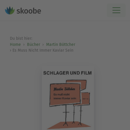
Du bist hier:
Home
Bücher
Martin Böttcher
Es Muss Nicht Immer Kaviar Sein