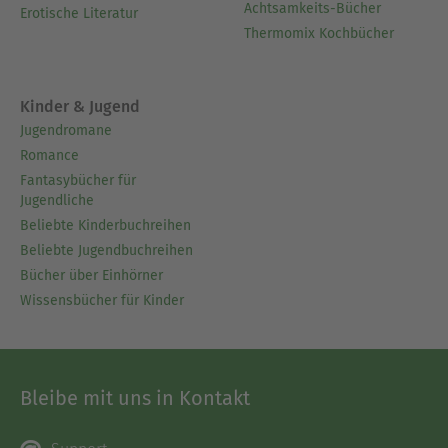
Achtsamkeits-Bücher
Erotische Literatur
Thermomix Kochbücher
Kinder & Jugend
Jugendromane
Romance
Fantasybücher für
Jugendliche
Beliebte Kinderbuchreihen
Beliebte Jugendbuchreihen
Bücher über Einhörner
Wissensbücher für Kinder
Bleibe mit uns in Kontakt