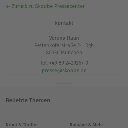
← Zurück zu Skoobe Pressecenter
Kontakt
Verena Haun
Pettenkoferstraße 24, Rgb
80336 München
Tel.
+49 89 2429267-0
presse@skoobe.de
Beliebte Themen
Krimi & Thriller
Romane & Mehr