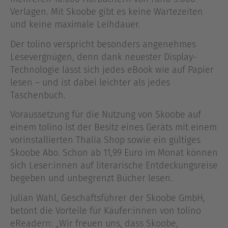
Verlagen. Mit Skoobe gibt es keine Wartezeiten
und keine maximale Leihdauer.
Der tolino verspricht besonders angenehmes
Lesevergnügen, denn dank neuester Display-
Technologie lässt sich jedes eBook wie auf Papier
lesen – und ist dabei leichter als jedes
Taschenbuch.
Voraussetzung für die Nutzung von Skoobe auf
einem tolino ist der Besitz eines Geräts mit einem
vorinstallierten Thalia Shop sowie ein gültiges
Skoobe Abo. Schon ab 11,99 Euro im Monat können
sich Leser:innen auf literarische Entdeckungsreise
begeben und unbegrenzt Bücher lesen.
Julian Wahl, Geschäftsführer der Skoobe GmbH,
betont die Vorteile für Käufer:innen von tolino
eReadern: „Wir freuen uns, dass Skoobe,