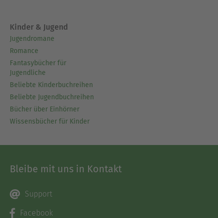
Kinder & Jugend
Jugendromane
Romance
Fantasybücher für
Jugendliche
Beliebte Kinderbuchreihen
Beliebte Jugendbuchreihen
Bücher über Einhörner
Wissensbücher für Kinder
Bleibe mit uns in Kontakt
Support
Facebook