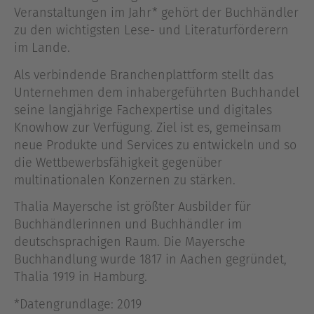
Veranstaltungen im Jahr* gehört der Buchhändler
zu den wichtigsten Lese- und Literaturförderern
im Lande.
Als verbindende Branchenplattform stellt das
Unternehmen dem inhabergeführten Buchhandel
seine langjährige Fachexpertise und digitales
Knowhow zur Verfügung. Ziel ist es, gemeinsam
neue Produkte und Services zu entwickeln und so
die Wettbewerbsfähigkeit gegenüber
multinationalen Konzernen zu stärken.
Thalia Mayersche ist größter Ausbilder für
Buchhändlerinnen und Buchhändler im
deutschsprachigen Raum. Die Mayersche
Buchhandlung wurde 1817 in Aachen gegründet,
Thalia 1919 in Hamburg.
*Datengrundlage: 2019