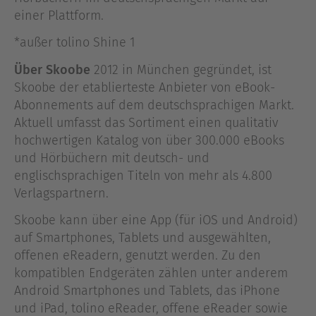
einer Plattform.
*außer tolino Shine 1
Über Skoobe
2012 in München gegründet, ist
Skoobe der etablierteste Anbieter von eBook-
Abonnements auf dem deutschsprachigen Markt.
Aktuell umfasst das Sortiment einen qualitativ
hochwertigen Katalog von über 300.000 eBooks
und Hörbüchern mit deutsch- und
englischsprachigen Titeln von mehr als 4.800
Verlagspartnern.
Skoobe kann über eine App (für iOS und Android)
auf Smartphones, Tablets und ausgewählten,
offenen eReadern, genutzt werden. Zu den
kompatiblen Endgeräten zählen unter anderem
Android Smartphones und Tablets, das iPhone
und iPad, tolino eReader, offene eReader sowie