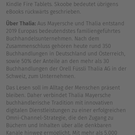
Kindle Fire Tablets. Skoobe bedeutet übrigens
eBooks rückwärts geschrieben.
Über Thalia:
Aus Mayersche und Thalia entstand
2019 Europas bedeutendstes familiengeführtes
Buchhandelsunternehmen. Nach dem
Zusammenschluss gehören heute rund 350
Buchhandlungen in Deutschland und Österreich,
sowie 50% der Anteile an den mehr als 30
Buchhandlungen der Orell Füssli Thalia AG in der
Schweiz, zum Unternehmen.
Das Lesen soll im Alltag der Menschen präsent
bleiben. Daher verbindet Thalia Mayersche
buchhändlerische Tradition mit innovativen
digitalen Dienstleistungen zu einer erfolgreichen
Omni-Channel-Strategie, die den Zugang zu
Büchern und Inhalten über alle denkbaren
Kanäle hinweg ermöglicht. Mit mehr als 5.000