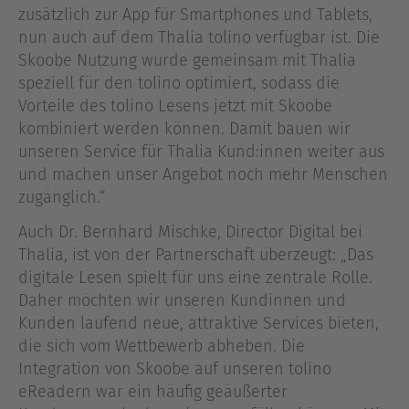
zusätzlich zur App für Smartphones und Tablets,
nun auch auf dem Thalia tolino verfügbar ist. Die
Skoobe Nutzung wurde gemeinsam mit Thalia
speziell für den tolino optimiert, sodass die
Vorteile des tolino Lesens jetzt mit Skoobe
kombiniert werden können. Damit bauen wir
unseren Service für Thalia Kund:innen weiter aus
und machen unser Angebot noch mehr Menschen
zugänglich.“
Auch Dr. Bernhard Mischke, Director Digital bei
Thalia, ist von der Partnerschaft überzeugt: „Das
digitale Lesen spielt für uns eine zentrale Rolle.
Daher möchten wir unseren Kundinnen und
Kunden laufend neue, attraktive Services bieten,
die sich vom Wettbewerb abheben. Die
Integration von Skoobe auf unseren tolino
eReadern war ein häufig geäußerter