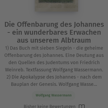
Die Offenbarung des Johannes
- ein wunderbares Erwachen
aus unserem Albtraum
1) Das Buch mit sieben Siegeln - die geheime
Offenbarung des Johannes. Eine Deutung aus
den Quellen des Judentums von Friedrich
Weinreb. Textfassung Wolfgang Wassermann.
2) Die Apokalypse des Johannes - nach dem
Bauplan der Genesis. Wolfgang Wasse...
Wolfgang Wassermann
Bisher keine Bewertungen