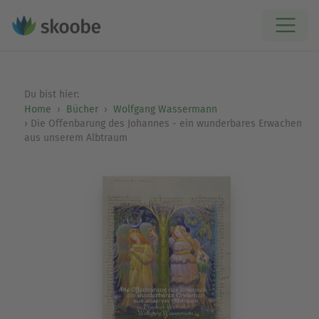
Du bist hier:
Home
Bücher
Wolfgang Wassermann
Die Offenbarung des Johannes - ein wunderbares Erwachen
aus unserem Albtraum