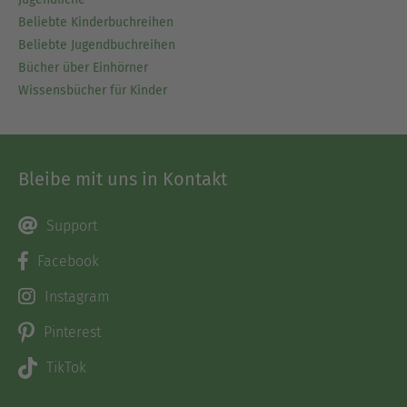
Beliebte Kinderbuchreihen
Beliebte Jugendbuchreihen
Bücher über Einhörner
Wissensbücher für Kinder
Bleibe mit uns in Kontakt
Support
Facebook
Instagram
Pinterest
TikTok