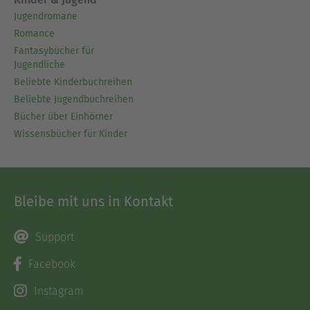
Jugendromane
Romance
Fantasybücher für
Jugendliche
Beliebte Kinderbuchreihen
Beliebte Jugendbuchreihen
Bücher über Einhörner
Wissensbücher für Kinder
Bleibe mit uns in Kontakt
Support
Facebook
Instagram