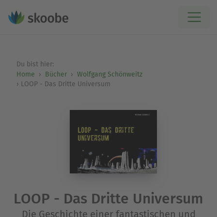
Du bist hier:
Home
Bücher
Wolfgang Schönweitz
LOOP - Das Dritte Universum
LOOP - Das Dritte Universum
Die Geschichte einer fantastischen und