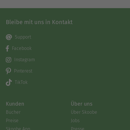
Bleibe mit uns in Kontakt
Support
Facebook
Instagram
Pinterest
TikTok
Kunden
Über uns
Bücher
Über Skoobe
Preise
Jobs
Skoobe App
Presse