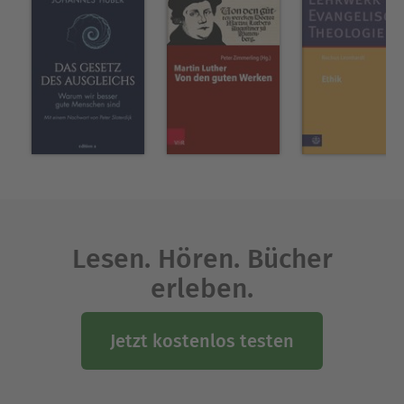
Ausblenden
Lesen. Hören. Bücher
erleben.
Jetzt kostenlos testen