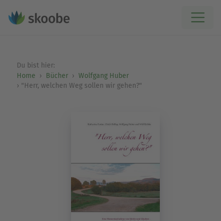
Du bist hier:
Home
Bücher
Wolfgang Huber
"Herr, welchen Weg sollen wir gehen?"