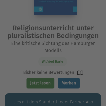
Religionsunterricht unter
pluralistischen Bedingungen
Eine kritische Sichtung des Hamburger
Modells
Wilfried Härle
Bisher keine Bewertungen
Jetzt lesen
Merken
Lies mit dem Standard- oder Partner-Abo