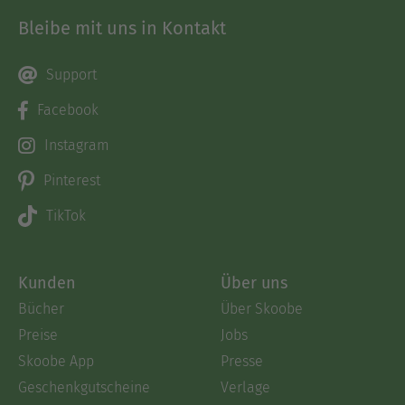
Bleibe mit uns in Kontakt
Support
Facebook
Instagram
Pinterest
TikTok
Kunden
Über uns
Bücher
Über Skoobe
Preise
Jobs
Skoobe App
Presse
Geschenkgutscheine
Verlage