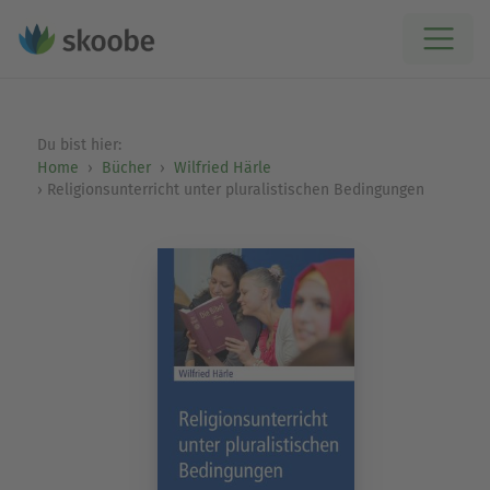
Du bist hier:
Home
Bücher
Wilfried Härle
Religionsunterricht unter pluralistischen Bedingungen