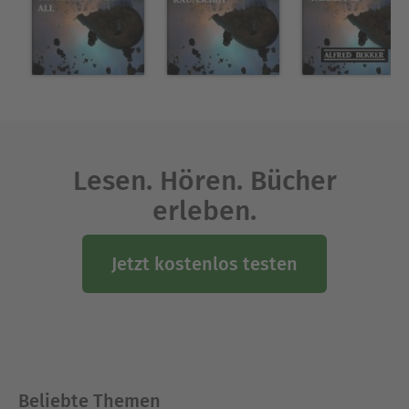
Lesen. Hören. Bücher
erleben.
Jetzt kostenlos testen
Beliebte Themen