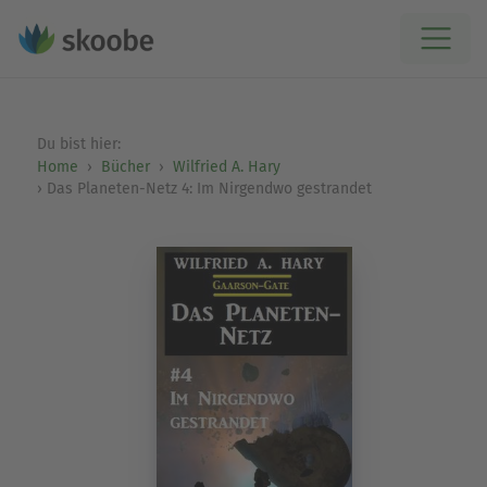
Du bist hier:
Home
Bücher
Wilfried A. Hary
Das Planeten-Netz 4: Im Nirgendwo gestrandet