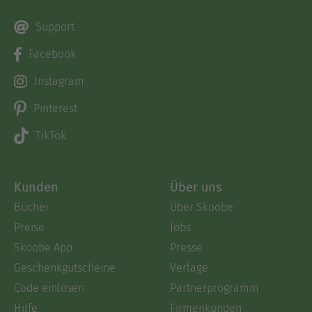
Support
Facebook
Instagram
Pinterest
TikTok
Kunden
Über uns
Bücher
Über Skoobe
Preise
Jobs
Skoobe App
Presse
Geschenkgutscheine
Verlage
Code einlösen
Partnerprogramm
Hilfe
Firmenkunden