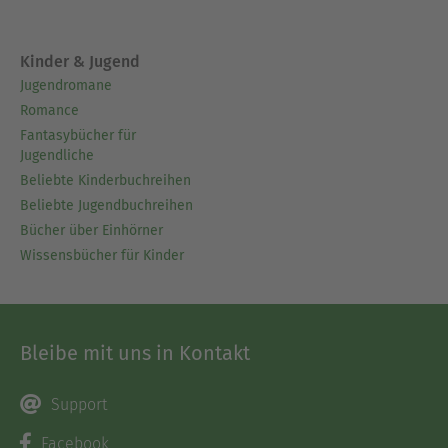
Kinder & Jugend
Jugendromane
Romance
Fantasybücher für
Jugendliche
Beliebte Kinderbuchreihen
Beliebte Jugendbuchreihen
Bücher über Einhörner
Wissensbücher für Kinder
Bleibe mit uns in Kontakt
Support
Facebook