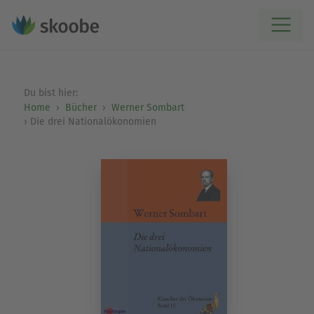
Du bist hier:
Home
Bücher
Werner Sombart
Die drei Nationalökonomien