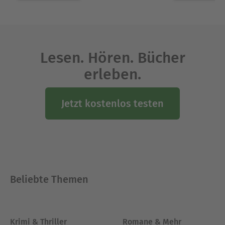
Lesen. Hören. Bücher
erleben.
Jetzt kostenlos testen
Beliebte Themen
Krimi & Thriller
Romane & Mehr