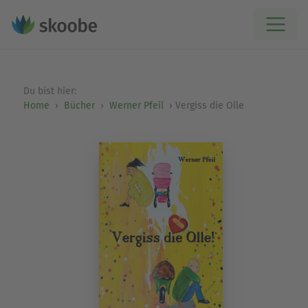
Du bist hier:
Home
Bücher
Werner Pfeil
Vergiss die Olle