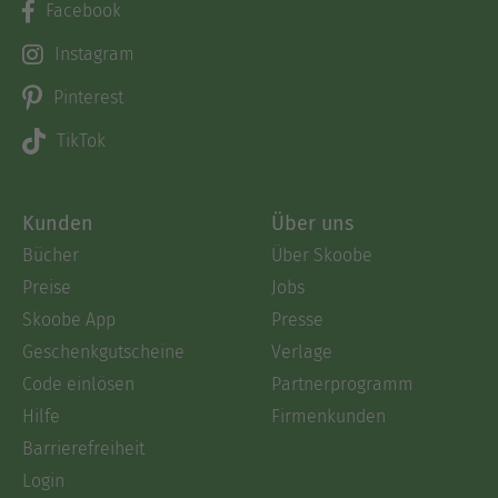
Facebook
Instagram
Pinterest
TikTok
Kunden
Über uns
Bücher
Über Skoobe
Preise
Jobs
Skoobe App
Presse
Geschenkgutscheine
Verlage
Code einlösen
Partnerprogramm
Hilfe
Firmenkunden
Barrierefreiheit
Login