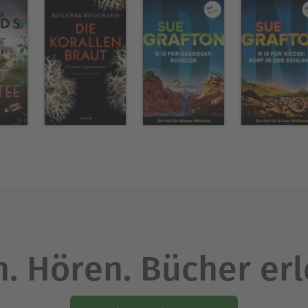
. Hören. Bücher er