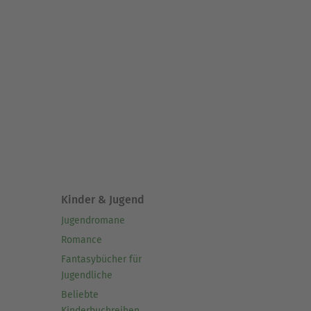
Kinder & Jugend
Jugendromane
Romance
Fantasybücher für
Jugendliche
Beliebte
Kinderbuchreihen