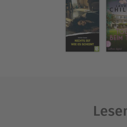
Lesen