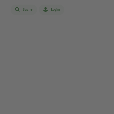
Suche
Login