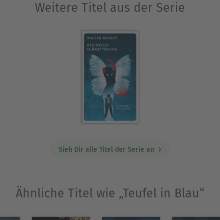
Weitere Titel aus der Serie
Sieh Dir alle Titel der Serie an
Ähnliche Titel wie „Teufel in Blau“