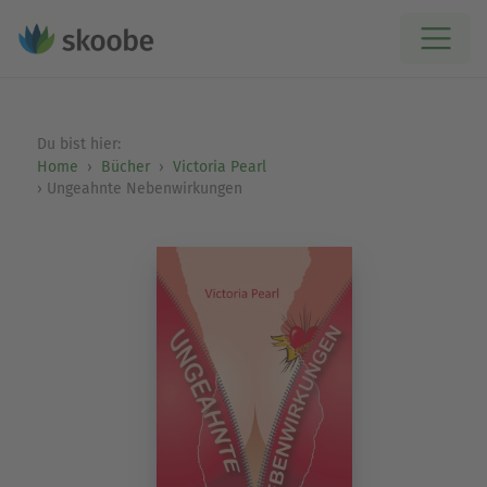
Du bist hier:
Home
Bücher
Victoria Pearl
Ungeahnte Nebenwirkungen