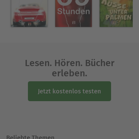
Lesen. Hören. Bücher
erleben.
Jetzt kostenlos testen
Beliebte Themen