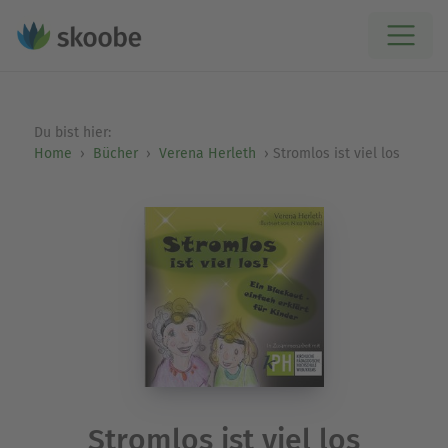
Du bist hier:
Home
Bücher
Verena Herleth
Stromlos ist viel los
Stromlos ist viel los