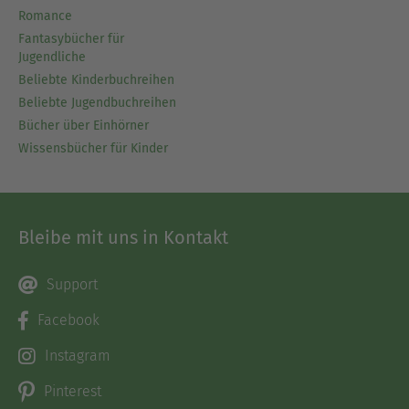
Romance
Fantasybücher für
Jugendliche
Beliebte Kinderbuchreihen
Beliebte Jugendbuchreihen
Bücher über Einhörner
Wissensbücher für Kinder
Bleibe mit uns in Kontakt
Support
Facebook
Instagram
Pinterest