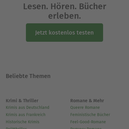
Lesen. Hören. Bücher
erleben.
Jetzt kostenlos testen
Beliebte Themen
Krimi & Thriller
Romane & Mehr
Krimis aus Deutschland
Queere Romane
Krimis aus Frankreich
Feministische Bücher
Historische Krimis
Feel-Good-Romane